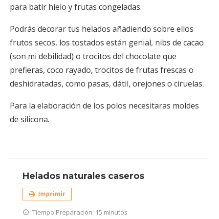
para batir hielo y frutas congeladas.
Podrás decorar tus helados añadiendo sobre ellos
frutos secos, los tostados están genial, nibs de cacao
(son mi debilidad) o trocitos del chocolate que
prefieras, coco rayado, trocitos de frutas frescas o
deshidratadas, como pasas, dátil, orejones o ciruelas.
Para la elaboración de los polos necesitaras moldes
de silicona.
Helados naturales caseros
Imprimir
Tiempo Preparación:
15 minutos