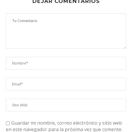
DEJAR COMENTARIOS
Guardar mi nombre, correo electrónico y sitio web
en este navegador para la próxima vez que comente.