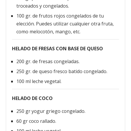
troceados y congelados.
100 gr. de frutos rojos congelados de tu
elección. Puedes utilizar cualquier otra fruta,
como melocotón, mango, etc.
HELADO DE FRESAS CON BASE DE QUESO
200 gr. de fresas congeladas.
250 gr. de queso fresco batido congelado.
100 ml leche vegetal.
HELADO DE COCO
250 gr yogur griego congelado.
60 gr coco rallado.