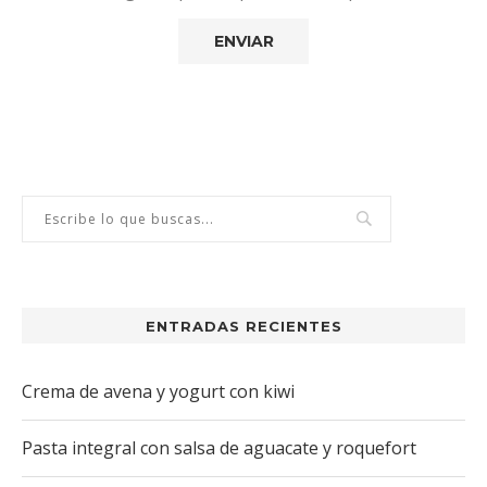
ENTRADAS RECIENTES
Crema de avena y yogurt con kiwi
Pasta integral con salsa de aguacate y roquefort