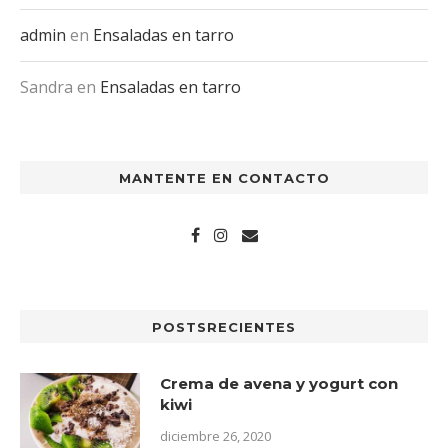
admin
en
Ensaladas en tarro
Sandra
en
Ensaladas en tarro
MANTENTE EN CONTACTO
POSTSRECIENTES
Crema de avena y yogurt con
kiwi
diciembre 26, 2020