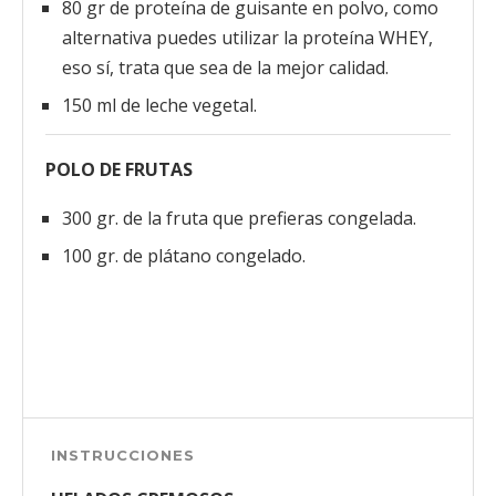
80 gr de proteína de guisante en polvo, como
alternativa puedes utilizar la proteína WHEY,
eso sí, trata que sea de la mejor calidad.
150 ml de leche vegetal.
POLO DE FRUTAS
300 gr. de la fruta que prefieras congelada.
100 gr. de plátano congelado.
INSTRUCCIONES