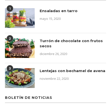
1
Ensaladas en tarro
mayo 15, 2020
2
Turrón de chocolate con frutos
secos
diciembre 26, 2020
3
Lentejas con bechamel de avena
noviembre 22, 2020
BOLETÍN DE NOTICIAS