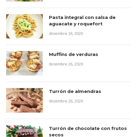
Pasta integral con salsa de
aguacate y roquefort
diciembre 26, 2020
Muffins de verduras
diciembre 26, 2020
Turrón de almendras
diciembre 26, 2020
Turrón de chocolate con frutos
secos