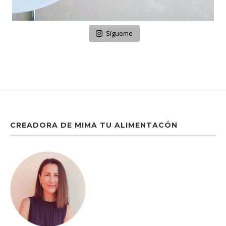
Sígueme
CREADORA DE MIMA TU ALIMENTACÓN