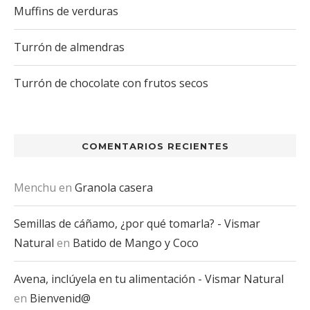
Muffins de verduras
Turrón de almendras
Turrón de chocolate con frutos secos
COMENTARIOS RECIENTES
Menchu
en
Granola casera
Semillas de cáñamo, ¿por qué tomarla? - Vismar
Natural
en
Batido de Mango y Coco
Avena, inclúyela en tu alimentación - Vismar Natural
en
Bienvenid@