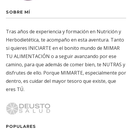
SOBRE MÍ
Tras años de experiencia y formación en Nutrición y
Herbodietética, te acompaño en esta aventura. Tanto
si quieres INICIARTE en el bonito mundo de MIMAR
TU ALIMENTACIÓN o a seguir avanzando por ese
camino, para que además de comer bien, te NUTRAS y
disfrutes de ello. Porque MIMARTE, especialmente por
dentro, es cuidar del mayor tesoro que existe, que
eres TÚ.
POPULARES