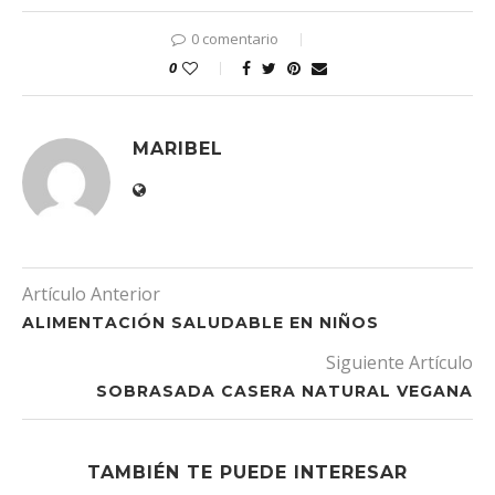
0 comentario
0
MARIBEL
Artículo Anterior
ALIMENTACIÓN SALUDABLE EN NIÑOS
Siguiente Artículo
SOBRASADA CASERA NATURAL VEGANA
TAMBIÉN TE PUEDE INTERESAR