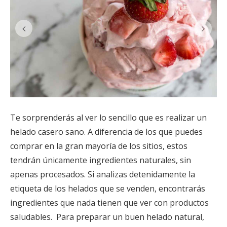
Te sorprenderás al ver lo sencillo que es realizar un
helado casero sano. A diferencia de los que puedes
comprar en la gran mayoría de los sitios, estos
tendrán únicamente ingredientes naturales, sin
apenas procesados. Si analizas detenidamente la
etiqueta de los helados que se venden, encontrarás
ingredientes que nada tienen que ver con productos
saludables. Para preparar un buen helado natural,