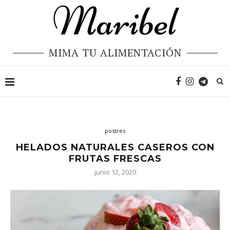
MIMA TU ALIMENTACIÓN
postres
HELADOS NATURALES CASEROS CON
FRUTAS FRESCAS
junio 12, 2020