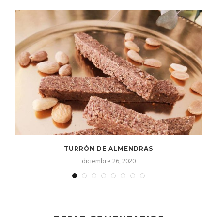
TURRÓN DE ALMENDRAS
diciembre 26, 2020