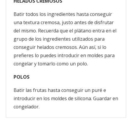
HELADOS CREMOSOS
Batir todos los ingredientes hasta conseguir
una textura cremosa, justo antes de disfrutar
del mismo. Recuerda que el plátano entra en el
grupo de los ingredientes utilizados para
conseguir helados cremosos. Aún así, si lo
prefieres lo puedes introducir en moldes para
congelar y tomarlo como un polo.
POLOS
Batir las frutas hasta conseguir un puré e
introducir en los moldes de silicona. Guardar en
congelador.