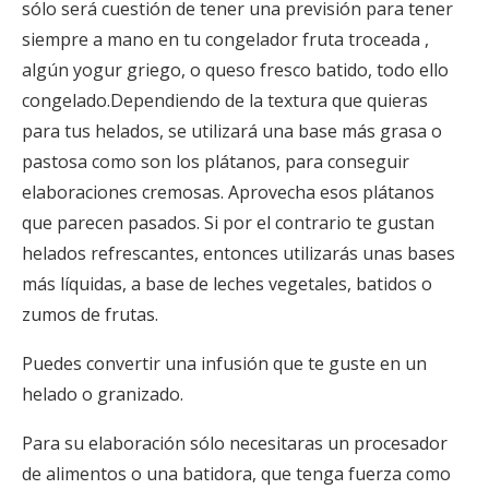
sólo será cuestión de tener una previsión para tener
siempre a mano en tu congelador fruta troceada ,
algún yogur griego, o queso fresco batido, todo ello
congelado.
Dependiendo de la textura que quieras
para tus helados, se utilizará una base más grasa o
pastosa como son los plátanos, para conseguir
elaboraciones cremosas. Aprovecha esos plátanos
que parecen pasados. Si por el contrario te gustan
helados refrescantes, entonces utilizarás unas bases
más líquidas, a base de leches vegetales, batidos o
zumos de frutas.
Puedes convertir una infusión que te guste en un
helado o granizado.
Para su elaboración sólo necesitaras un procesador
de alimentos o una batidora, que tenga fuerza como