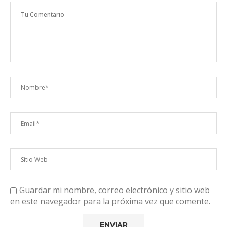
Guardar mi nombre, correo electrónico y sitio web
en este navegador para la próxima vez que comente.