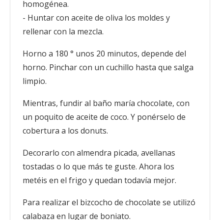
homogénea.
- Huntar con aceite de oliva los moldes y
rellenar con la mezcla.
Horno a 180 ° unos 20 minutos, depende del
horno. Pinchar con un cuchillo hasta que salga
limpio.
Mientras, fundir al baño maría chocolate, con
un poquito de aceite de coco. Y ponérselo de
cobertura a los donuts.
Decorarlo con almendra picada, avellanas
tostadas o lo que más te guste. Ahora los
metéis en el frigo y quedan todavía mejor.
Para realizar el bizcocho de chocolate se utilizó
calabaza en lugar de boniato.