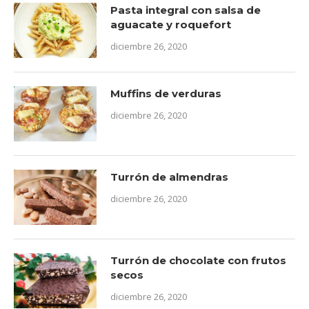
Pasta integral con salsa de
aguacate y roquefort
diciembre 26, 2020
Muffins de verduras
diciembre 26, 2020
Turrón de almendras
diciembre 26, 2020
Turrón de chocolate con frutos
secos
diciembre 26, 2020