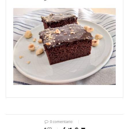
0 comentario