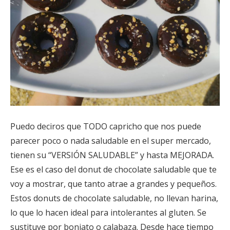
Puedo deciros que TODO capricho que nos puede
parecer poco o nada saludable en el super mercado,
tienen su “VERSIÓN SALUDABLE” y hasta MEJORADA.
Ese es el caso del donut de chocolate saludable que te
voy a mostrar, que tanto atrae a grandes y pequeños.
Estos donuts de chocolate saludable, no llevan harina,
lo que lo hacen ideal para intolerantes al gluten. Se
sustituye por boniato o calabaza. Desde hace tiempo