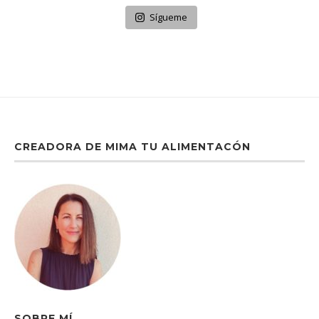
Sígueme
CREADORA DE MIMA TU ALIMENTACÓN
SOBRE MÍ