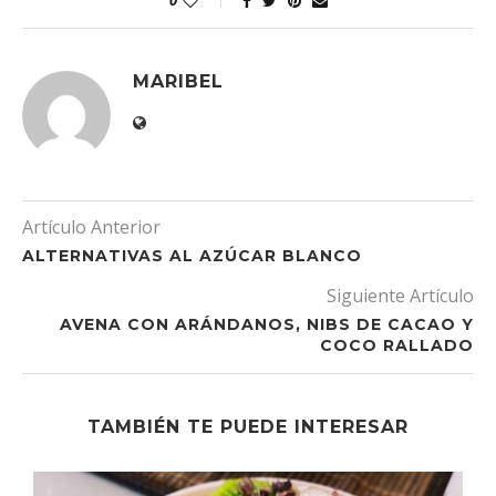
0
MARIBEL
Artículo Anterior
ALTERNATIVAS AL AZÚCAR BLANCO
Siguiente Artículo
AVENA CON ARÁNDANOS, NIBS DE CACAO Y
COCO RALLADO
TAMBIÉN TE PUEDE INTERESAR