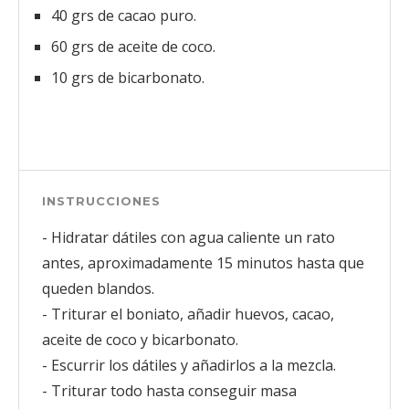
40 grs de cacao puro.
60 grs de aceite de coco.
10 grs de bicarbonato.
INSTRUCCIONES
- Hidratar dátiles con agua caliente un rato
antes, aproximadamente 15 minutos hasta que
queden blandos.
- Triturar el boniato, añadir huevos, cacao,
aceite de coco y bicarbonato.
- Escurrir los dátiles y añadirlos a la mezcla.
- Triturar todo hasta conseguir masa