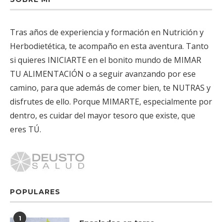
Tras años de experiencia y formación en Nutrición y
Herbodietética, te acompaño en esta aventura. Tanto
si quieres INICIARTE en el bonito mundo de MIMAR
TU ALIMENTACIÓN o a seguir avanzando por ese
camino, para que además de comer bien, te NUTRAS y
disfrutes de ello. Porque MIMARTE, especialmente por
dentro, es cuidar del mayor tesoro que existe, que
eres TÚ.
POPULARES
1