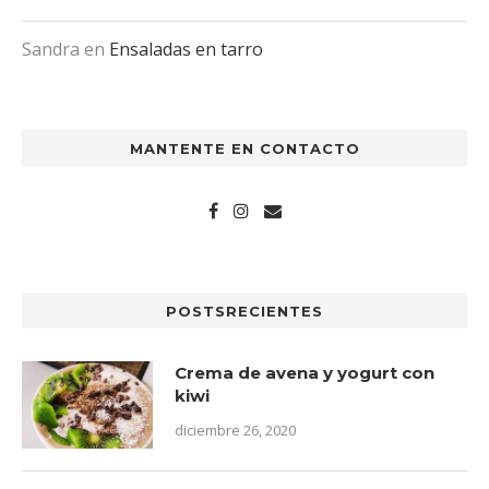
Sandra
en
Ensaladas en tarro
MANTENTE EN CONTACTO
POSTSRECIENTES
Crema de avena y yogurt con
kiwi
diciembre 26, 2020