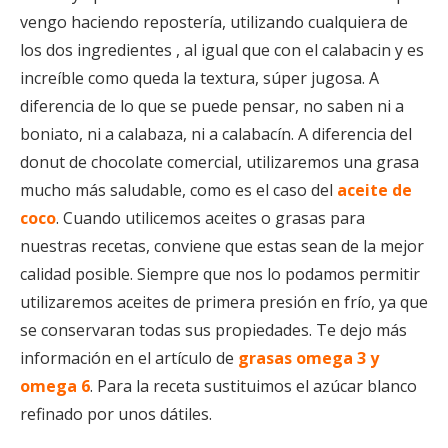
vengo haciendo repostería, utilizando cualquiera de
los dos ingredientes , al igual que con el calabacin y es
increíble como queda la textura, súper jugosa. A
diferencia de lo que se puede pensar, no saben ni a
boniato, ni a calabaza, ni a calabacín. A diferencia del
donut de chocolate comercial, utilizaremos una grasa
mucho más saludable, como es el caso del
aceite de
coco
. Cuando utilicemos aceites o grasas para
nuestras recetas, conviene que estas sean de la mejor
calidad posible. Siempre que nos lo podamos permitir
utilizaremos aceites de primera presión en frío, ya que
se conservaran todas sus propiedades. Te dejo más
información en el artículo de
grasas omega 3 y
omega 6
. Para la receta sustituimos el azúcar blanco
refinado por unos dátiles.