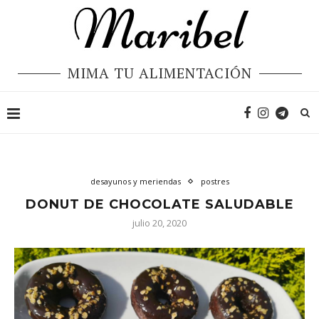
MIMA TU ALIMENTACIÓN
desayunos y meriendas
postres
DONUT DE CHOCOLATE SALUDABLE
julio 20, 2020