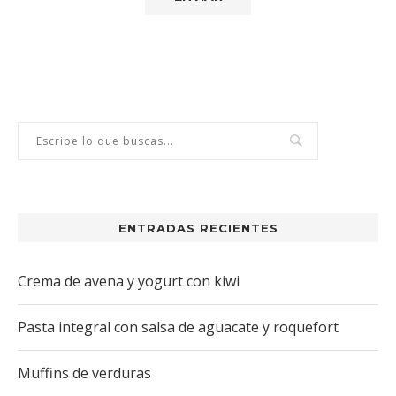
ENTRADAS RECIENTES
Crema de avena y yogurt con kiwi
Pasta integral con salsa de aguacate y roquefort
Muffins de verduras