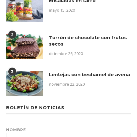
Ensaladas en tarro
mayo 15, 2020
2
Turrón de chocolate con frutos
secos
diciembre 26, 2020
3
Lentejas con bechamel de avena
noviembre 22, 2020
BOLETÍN DE NOTICIAS
NOMBRE