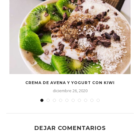
CREMA DE AVENA Y YOGURT CON KIWI
diciembre 26, 2020
DEJAR COMENTARIOS