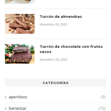
Turrón de almendras
diciembre 26, 2020
Turrón de chocolate con frutos
secos
diciembre 26, 2020
CATEGORÍAS
aperitivos
(5)
bienestar
(15)