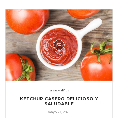
salsas y aliños
KETCHUP CASERO DELICIOSO Y
SALUDABLE
mayo 21, 2020