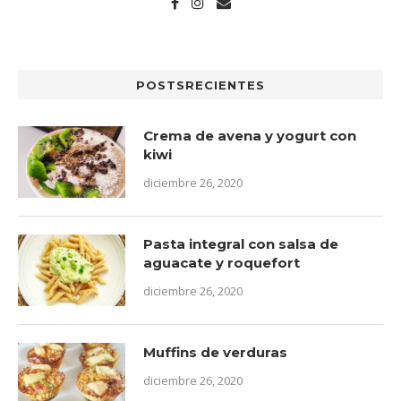
POSTSRECIENTES
Crema de avena y yogurt con
kiwi
diciembre 26, 2020
Pasta integral con salsa de
aguacate y roquefort
diciembre 26, 2020
Muffins de verduras
diciembre 26, 2020