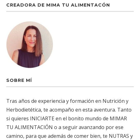
CREADORA DE MIMA TU ALIMENTACÓN
SOBRE MÍ
Tras años de experiencia y formación en Nutrición y
Herbodietética, te acompaño en esta aventura. Tanto
si quieres INICIARTE en el bonito mundo de MIMAR
TU ALIMENTACIÓN o a seguir avanzando por ese
camino, para que además de comer bien, te NUTRAS y