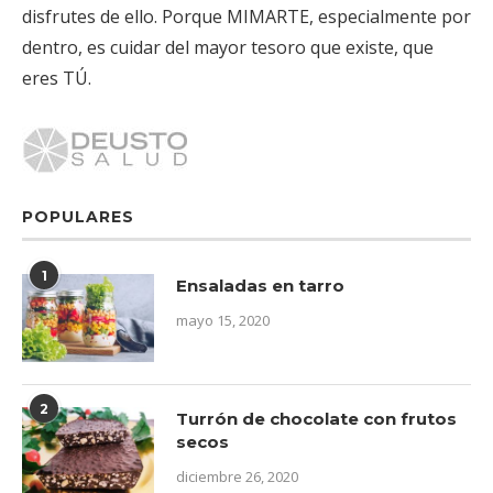
disfrutes de ello. Porque MIMARTE, especialmente por
dentro, es cuidar del mayor tesoro que existe, que
eres TÚ.
POPULARES
1
Ensaladas en tarro
mayo 15, 2020
2
Turrón de chocolate con frutos
secos
diciembre 26, 2020