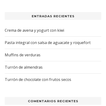
ENTRADAS RECIENTES
Crema de avena y yogurt con kiwi
Pasta integral con salsa de aguacate y roquefort
Muffins de verduras
Turrón de almendras
Turrón de chocolate con frutos secos
COMENTARIOS RECIENTES