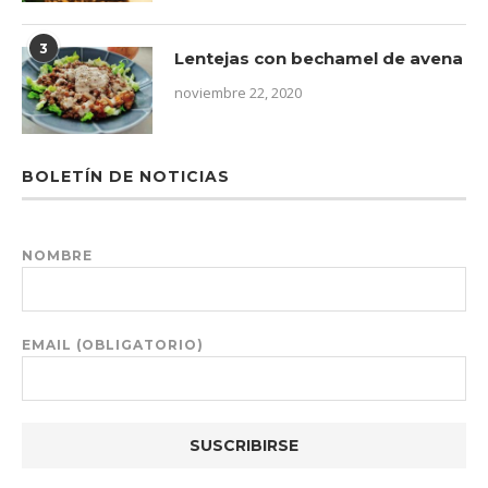
3
Lentejas con bechamel de avena
noviembre 22, 2020
BOLETÍN DE NOTICIAS
NOMBRE
EMAIL (OBLIGATORIO)