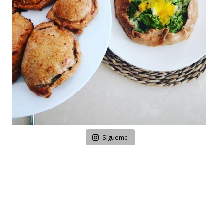
Sígueme