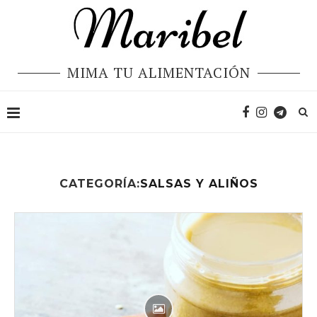
MIMA TU ALIMENTACIÓN
CATEGORÍA:
SALSAS Y ALIÑOS