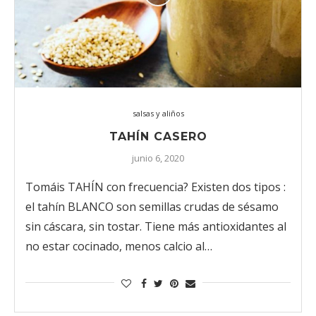
salsas y aliños
TAHÍN CASERO
junio 6, 2020
Tomáis TAHÍN con frecuencia? Existen dos tipos :
el tahín BLANCO son semillas crudas de sésamo
sin cáscara, sin tostar. Tiene más antioxidantes al
no estar cocinado, menos calcio al…