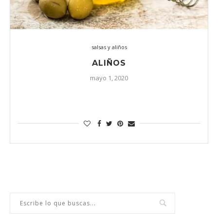
salsas y aliños
ALIÑOS
mayo 1, 2020