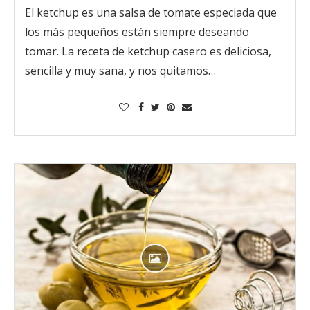
El ketchup es una salsa de tomate especiada que
los más pequeños están siempre deseando
tomar. La receta de ketchup casero es deliciosa,
sencilla y muy sana, y nos quitamos…