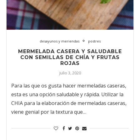
desayunos y meriendas
postres
MERMELADA CASERA Y SALUDABLE
CON SEMILLAS DE CHÍA Y FRUTAS
ROJAS
julio 3, 2020
Para las que os gusta hacer mermeladas caseras,
esta es una opción saludable y rápida. Utilizar la
CHIA para la elaboración de mermeladas caseras,
viene genial por la textura que…