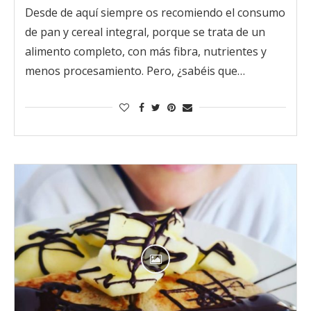
Desde de aquí siempre os recomiendo el consumo
de pan y cereal integral, porque se trata de un
alimento completo, con más fibra, nutrientes y
menos procesamiento. Pero, ¿sabéis que…