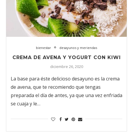
bienestar
desayunos y meriendas
CREMA DE AVENA Y YOGURT CON KIWI
diciembre 26, 2020
La base para éste delicioso desayuno es la crema
de avena, que te recomiendo que tengas
preparada el día de antes, ya que una vez enfriada
se cuaja y le…