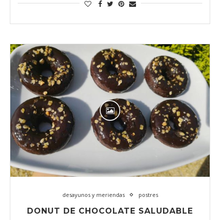
desayunos y meriendas
postres
DONUT DE CHOCOLATE SALUDABLE