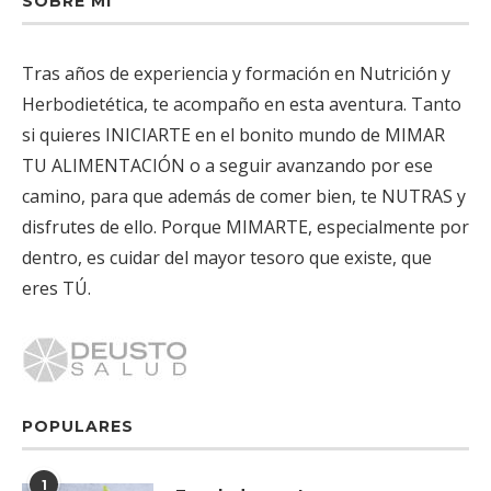
SOBRE MÍ
Tras años de experiencia y formación en Nutrición y
Herbodietética, te acompaño en esta aventura. Tanto
si quieres INICIARTE en el bonito mundo de MIMAR
TU ALIMENTACIÓN o a seguir avanzando por ese
camino, para que además de comer bien, te NUTRAS y
disfrutes de ello. Porque MIMARTE, especialmente por
dentro, es cuidar del mayor tesoro que existe, que
eres TÚ.
POPULARES
1