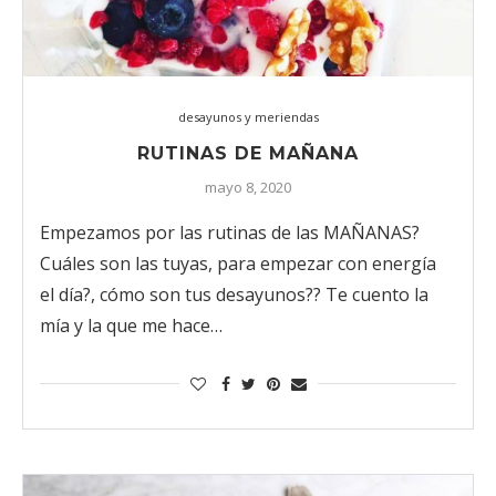
desayunos y meriendas
RUTINAS DE MAÑANA
mayo 8, 2020
Empezamos por las rutinas de las MAÑANAS?
️Cuáles son las tuyas, para empezar con energía
el día?, cómo son tus desayunos?? ️Te cuento la
mía y la que me hace…