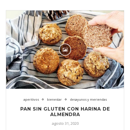
aperitivos
bienestar
desayunos y meriendas
PAN SIN GLUTEN CON HARINA DE
ALMENDRA
agosto 31, 2020