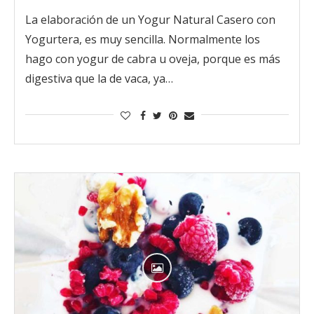
La elaboración de un Yogur Natural Casero con
Yogurtera, es muy sencilla. Normalmente los
hago con yogur de cabra u oveja, porque es más
digestiva que la de vaca, ya…