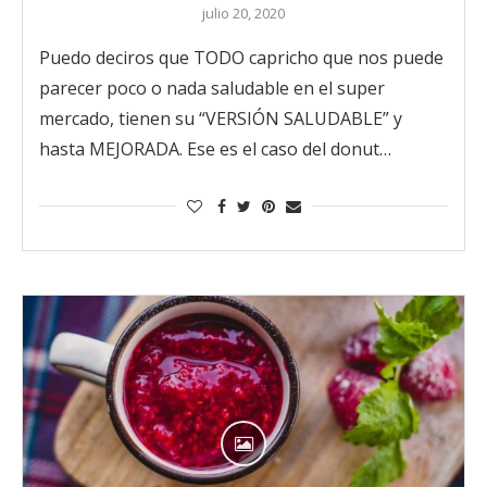
julio 20, 2020
Puedo deciros que TODO capricho que nos puede
parecer poco o nada saludable en el super
mercado, tienen su “VERSIÓN SALUDABLE” y
hasta MEJORADA. Ese es el caso del donut…