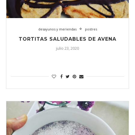
desayunos y meriendas
postres
TORTITAS SALUDABLES DE AVENA
julio 23, 2020