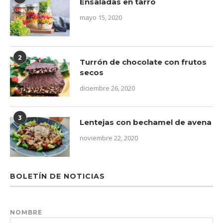
Ensaladas en tarro
mayo 15, 2020
2
Turrón de chocolate con frutos
secos
diciembre 26, 2020
3
Lentejas con bechamel de avena
noviembre 22, 2020
BOLETÍN DE NOTICIAS
NOMBRE