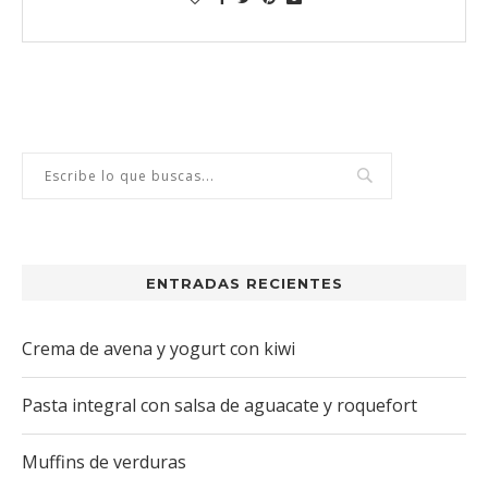
ENTRADAS RECIENTES
Crema de avena y yogurt con kiwi
Pasta integral con salsa de aguacate y roquefort
Muffins de verduras