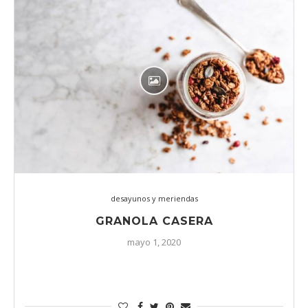
desayunos y meriendas
GRANOLA CASERA
mayo 1, 2020