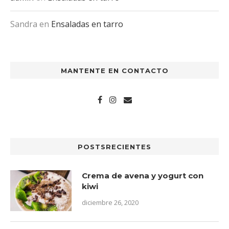
Sandra
en
Ensaladas en tarro
MANTENTE EN CONTACTO
POSTSRECIENTES
Crema de avena y yogurt con
kiwi
diciembre 26, 2020