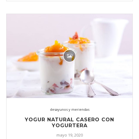
desayunos y meriendas
YOGUR NATURAL CASERO CON
YOGURTERA
mayo 19, 2020