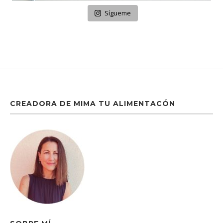
Sígueme
CREADORA DE MIMA TU ALIMENTACÓN