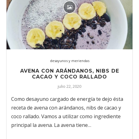
desayunos y meriendas
AVENA CON ARÁNDANOS, NIBS DE
CACAO Y COCO RALLADO
julio 22, 2020
Como desayuno cargado de energía te dejo ésta
receta de avena con arándanos, nibs de cacao y
coco rallado. Vamos a utilizar como ingrediente
principal la avena. La avena tiene…