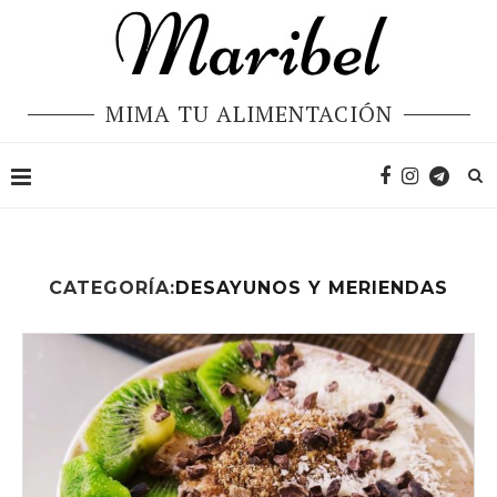
MIMA TU ALIMENTACIÓN
CATEGORÍA:
DESAYUNOS Y MERIENDAS