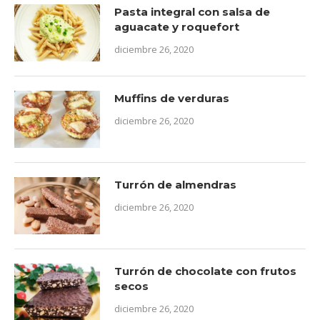
Pasta integral con salsa de
aguacate y roquefort
diciembre 26, 2020
Muffins de verduras
diciembre 26, 2020
Turrón de almendras
diciembre 26, 2020
Turrón de chocolate con frutos
secos
diciembre 26, 2020